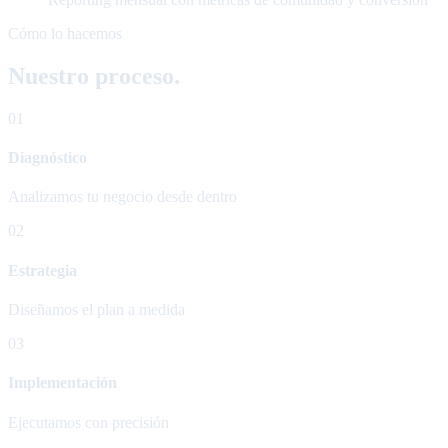
Cómo lo hacemos
Nuestro proceso.
01
Diagnóstico
Analizamos tu negocio desde dentro
02
Estrategia
Diseñamos el plan a medida
03
Implementación
Ejecutamos con precisión