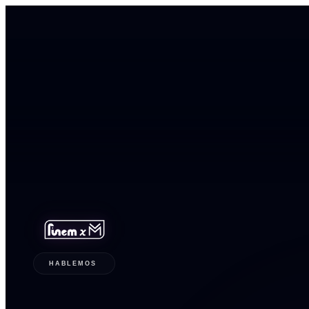
HABLEMOS